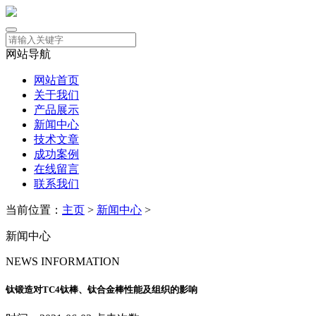
网站导航
网站首页
关于我们
产品展示
新闻中心
技术文章
成功案例
在线留言
联系我们
当前位置：
主页
>
新闻中心
>
新闻中心
NEWS INFORMATION
钛锻造对TC4钛棒、钛合金棒性能及组织的影响